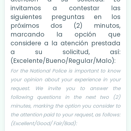
invitamos a contestar las
siguientes preguntas en los
próximos dos (2) minutos,
marcando la opción que
considere a la atención prestada
a su solicitud, así:
(Excelente/Bueno/Regular/Malo):
For the National Police is important to know
your opinion about your experience in your
request. We invite you to answer the
following questions in the next two (2)
minutes, marking the option you consider to
the attention paid to your request, as follows:
(Excellent/Good/ Fair/Bad):