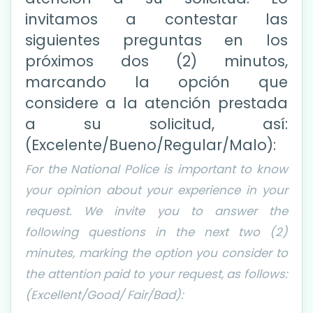
invitamos a contestar las
siguientes preguntas en los
próximos dos (2) minutos,
marcando la opción que
considere a la atención prestada
a su solicitud, así:
(Excelente/Bueno/Regular/Malo):
For the National Police is important to know
your opinion about your experience in your
request. We invite you to answer the
following questions in the next two (2)
minutes, marking the option you consider to
the attention paid to your request, as follows:
(Excellent/Good/ Fair/Bad):